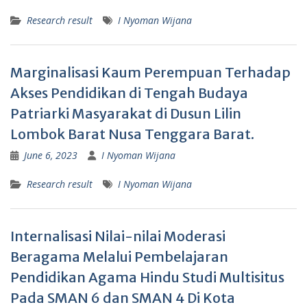
Research result
I Nyoman Wijana
Marginalisasi Kaum Perempuan Terhadap
Akses Pendidikan di Tengah Budaya
Patriarki Masyarakat di Dusun Lilin
Lombok Barat Nusa Tenggara Barat.
June 6, 2023
I Nyoman Wijana
Research result
I Nyoman Wijana
Internalisasi Nilai-nilai Moderasi
Beragama Melalui Pembelajaran
Pendidikan Agama Hindu Studi Multisitus
Pada SMAN 6 dan SMAN 4 Di Kota