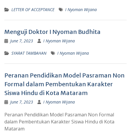
LETTER OF ACCEPTANCE
I Nyoman Wijana
Menguji Doktor I Nyoman Budhita
June 7, 2023
I Nyoman Wijana
SYARAT TAMBAHAN
I Nyoman Wijana
Peranan Pendidikan Model Pasraman Non
Formal dalam Pembentukan Karakter
Siswa Hindu di Kota Mataram
June 7, 2023
I Nyoman Wijana
Peranan Pendidikan Model Pasraman Non Formal
dalam Pembentukan Karakter Siswa Hindu di Kota
Mataram