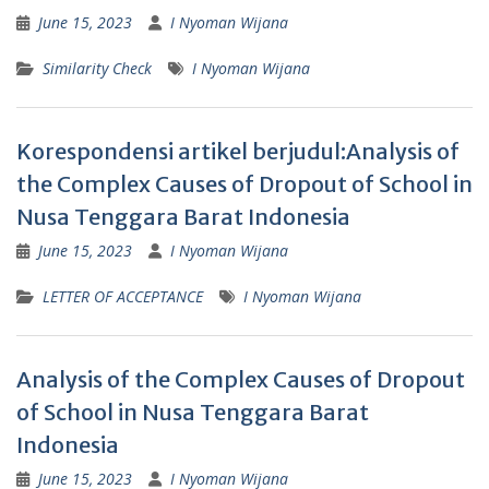
June 15, 2023
I Nyoman Wijana
Similarity Check
I Nyoman Wijana
Korespondensi artikel berjudul:Analysis of
the Complex Causes of Dropout of School in
Nusa Tenggara Barat Indonesia
June 15, 2023
I Nyoman Wijana
LETTER OF ACCEPTANCE
I Nyoman Wijana
Analysis of the Complex Causes of Dropout
of School in Nusa Tenggara Barat
Indonesia
June 15, 2023
I Nyoman Wijana