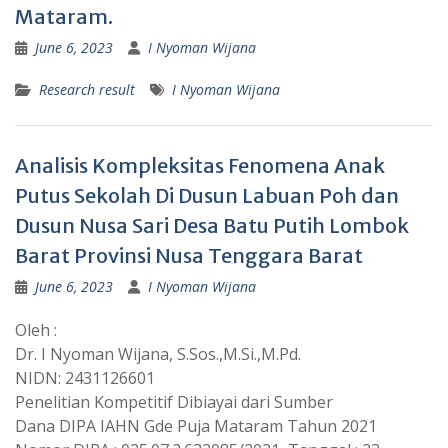
Mataram.
June 6, 2023
I Nyoman Wijana
Research result
I Nyoman Wijana
Analisis Kompleksitas Fenomena Anak
Putus Sekolah Di Dusun Labuan Poh dan
Dusun Nusa Sari Desa Batu Putih Lombok
Barat Provinsi Nusa Tenggara Barat
June 6, 2023
I Nyoman Wijana
Oleh :
Dr. I Nyoman Wijana, S.Sos.,M.Si.,M.Pd.
NIDN: 2431126601
Penelitian Kompetitif Dibiayai dari Sumber
Dana DIPA IAHN Gde Puja Mataram Tahun 2021